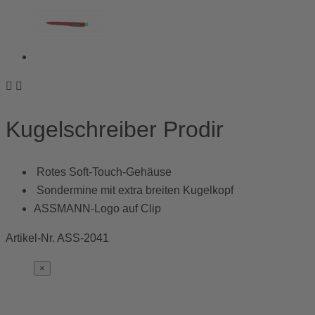


Kugelschreiber Prodir
Rotes Soft-Touch-Gehäuse
Sondermine mit extra breiten Kugelkopf
ASSMANN-Logo auf Clip
Artikel-Nr.
ASS-2041
×