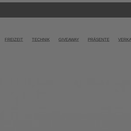
FREIZEIT
TECHNIK
GIVEAWAY
PRÄSENTE
VERK